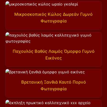
Μικροσκοπικός Κώλος Δωρεάν Γυμνό
Φωτογραφία
Παχουλός Βαθύς Λαιμός Όμορφο Γυμνό
Εικόνες
Βρετανική Ξανθιά Καυτό Πορνό
Φωτογραφία