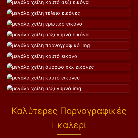
Καλύτερες Πορνογραφικές
Γκαλερί