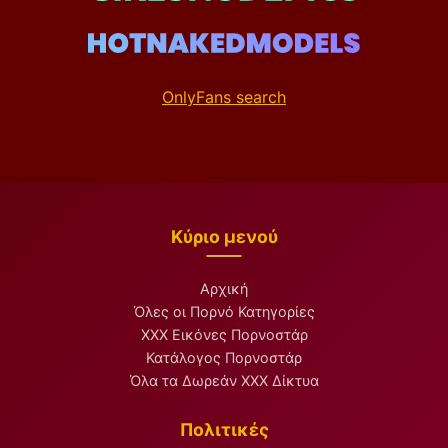
OnlyFans search
Κύριο μενού
Αρχική
Όλες οι Πορνό Κατηγορίες
XXX Εικόνες Πορνοστάρ
Κατάλογος Πορνοστάρ
Όλα τα Δωρεάν XXX Δίκτυα
Πολιτικές