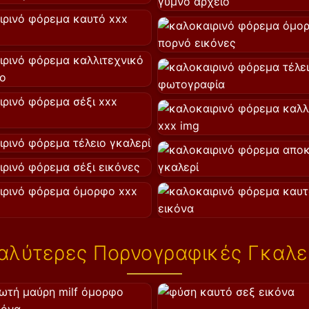
αλύτερες Πορνογραφικές Γκαλε