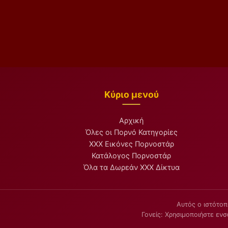
Κύριο μενού
Αρχική
Όλες οι Πορνό Κατηγορίες
XXX Εικόνες Πορνοστάρ
Κατάλογος Πορνοστάρ
Όλα τα Δωρεάν XXX Δίκτυα
Αυτός ο ιστότοπ
Γονείς: Χρησιμοποιήστε εν