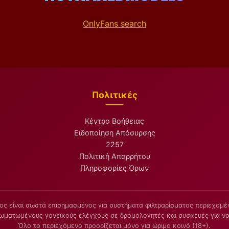
OnlyFans search
Πολιτικές
Κέντρο Βοήθειας
Ειδοποίηση Απόσυρσης
2257
Πολιτική Απορρήτου
Πληροφορίες Όρων
ος είναι σωστά επισημασμένος για συστήματα φιλτραρίσματος περιεχομέν
σωματωμένους γονεϊκούς ελέγχους σε δρομολογητές και συσκευές για να
Όλο το περιεχόμενο προορίζεται μόνο για ώριμο κοινό (18+).