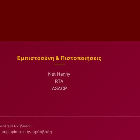
Εμπιστοσύνη & Πιστοποιήσεις
Net Nanny
RTA
ASACP
ου για ενήλικες.
 περιορίσετε την πρόσβαση.