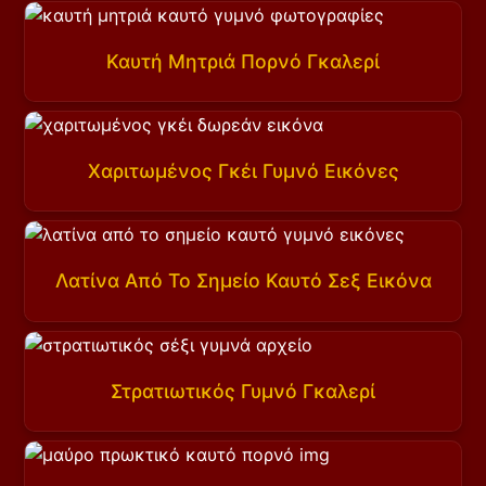
Καυτή Μητριά Πορνό Γκαλερί
Χαριτωμένος Γκέι Γυμνό Εικόνες
Λατίνα Από Το Σημείο Καυτό Σεξ Εικόνα
Στρατιωτικός Γυμνό Γκαλερί