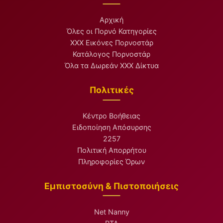
Αρχική
Όλες οι Πορνό Κατηγορίες
XXX Εικόνες Πορνοστάρ
Κατάλογος Πορνοστάρ
Όλα τα Δωρεάν XXX Δίκτυα
Πολιτικές
Κέντρο Βοήθειας
Ειδοποίηση Απόσυρσης
2257
Πολιτική Απορρήτου
Πληροφορίες Όρων
Εμπιστοσύνη & Πιστοποιήσεις
Net Nanny