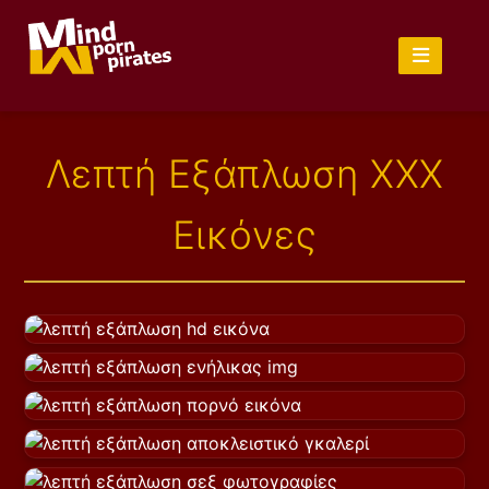
Λεπτή Εξάπλωση XXX
Εικόνες