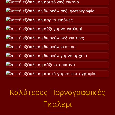
Καλύτερες Πορνογραφικές
Γκαλερί