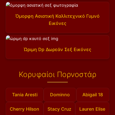
Όμορφη Ασιατική Καλλιτεχνικό Γυμνό
Εικόνες
Ώριμη Dp Δωρεάν Σεξ Εικόνες
Κορυφαίοι Πορνοστάρ
Tania Aresti
Dominno
Abigail 18
Cherry Hilson
Stacy Cruz
Lauren Elise