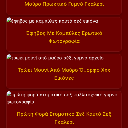
Μαύρο Πρωκτικό Γυμνό Γκαλερί
Έφηβος Με Καμπύλες Ερωτικό
Φωτογραφία
Τρώει Μουνί Από Μαύρο Όμορφο Xxx
Εικόνες
Πρώτη Φορά Στοματικό Σεξ Καυτό Σεξ
Γκαλερί