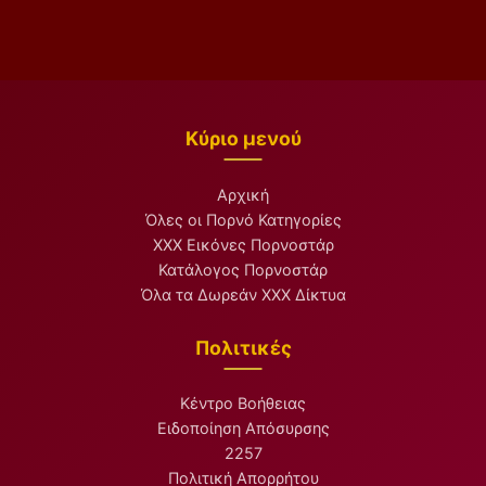
Κύριο μενού
Αρχική
Όλες οι Πορνό Κατηγορίες
XXX Εικόνες Πορνοστάρ
Κατάλογος Πορνοστάρ
Όλα τα Δωρεάν XXX Δίκτυα
Πολιτικές
Κέντρο Βοήθειας
Ειδοποίηση Απόσυρσης
2257
Πολιτική Απορρήτου