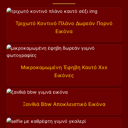
Τριχωτό Κοντινό Πλάνο Δωρεάν Πορνό
Εικόνα
Μικροκαμωμένη Έφηβη Καυτό Xxx
Εικόνες
Ξανθιά Bbw Αποκλειστικό Εικόνα