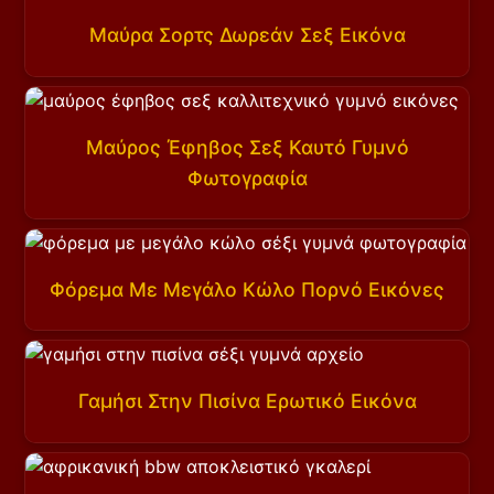
Μαύρα Σορτς Δωρεάν Σεξ Εικόνα
Μαύρος Έφηβος Σεξ Καυτό Γυμνό
Φωτογραφία
Φόρεμα Με Μεγάλο Κώλο Πορνό Εικόνες
Γαμήσι Στην Πισίνα Ερωτικό Εικόνα