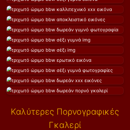
Καλύτερες Πορνογραφικές
Γκαλερί