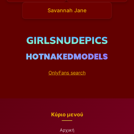
Savannah Jane
OnlyFans search
Κύριο μενού
Αρχική