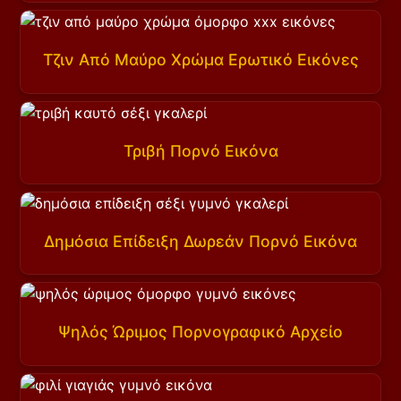
Τζιν Από Μαύρο Χρώμα Ερωτικό Εικόνες
Τριβή Πορνό Εικόνα
Δημόσια Επίδειξη Δωρεάν Πορνό Εικόνα
Ψηλός Ώριμος Πορνογραφικό Αρχείο