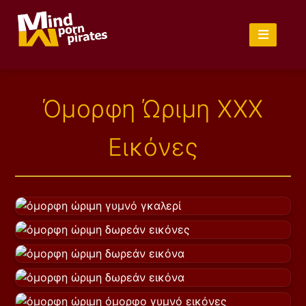
Όμορφη Ώριμη XXX
Εικόνες