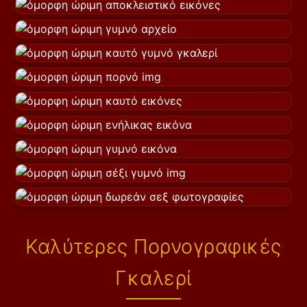
Καλύτερες Πορνογραφικές
Γκαλερί