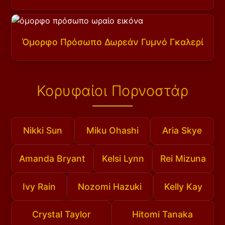
Όμορφο Πρόσωπο Δωρεάν Γυμνό Γκαλερί
Κορυφαίοι Πορνοστάρ
Nikki Sun
Miku Ohashi
Aria Skye
Amanda Bryant
Kelsi Lynn
Rei Mizuna
Ivy Rain
Nozomi Hazuki
Kelly Kay
Crystal Taylor
Hitomi Tanaka