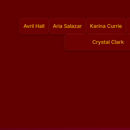
Avril Hall
Aria Salazar
Karina Currie
Crystal Clark