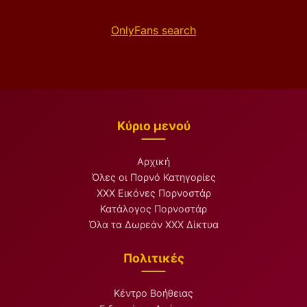
OnlyFans search
Κύριο μενού
Αρχική
Όλες οι Πορνό Κατηγορίες
XXX Εικόνες Πορνοστάρ
Κατάλογος Πορνοστάρ
Όλα τα Δωρεάν XXX Δίκτυα
Πολιτικές
Κέντρο Βοήθειας