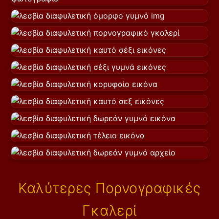
Καλύτερες Πορνογραφικές
Γκαλερί