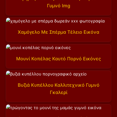
Γυμνό Img
Χαμόγελο Με Σπέρμα Τέλειο Εικόνα
Μουνί Κοπέλας Καυτό Πορνό Εικόνες
Βυζιά Κυπέλλου Καλλιτεχνικό Γυμνό
Γκαλερί