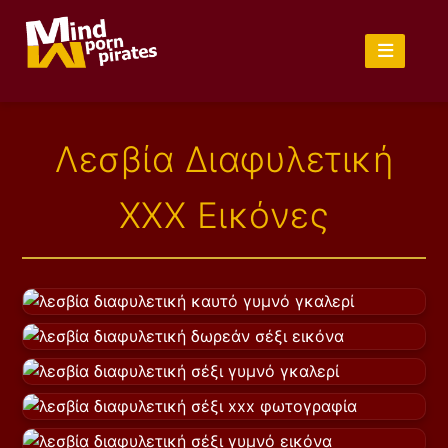
Λεσβία Διαφυλετική
XXX Εικόνες