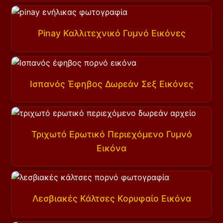
Pinay Καλλιτεχνικό Γυμνό Εικόνες
Ισπανός Έφηβος Δωρεάν Σεξ Εικόνες
Τριχωτό Ερωτικό Περιεχόμενο Γυμνό
Εικόνα
Λεσβιακές Κάλτσες Κορυφαίο Εικόνα