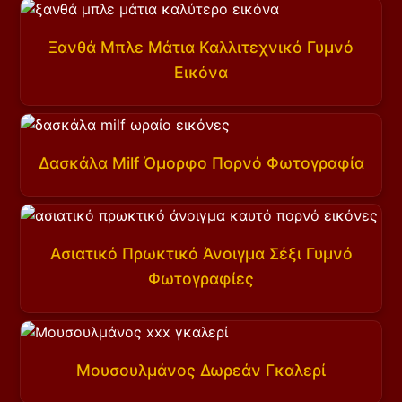
Ξανθά Μπλε Μάτια Καλλιτεχνικό Γυμνό
Εικόνα
Δασκάλα Milf Όμορφο Πορνό Φωτογραφία
Ασιατικό Πρωκτικό Άνοιγμα Σέξι Γυμνό
Φωτογραφίες
Μουσουλμάνος Δωρεάν Γκαλερί