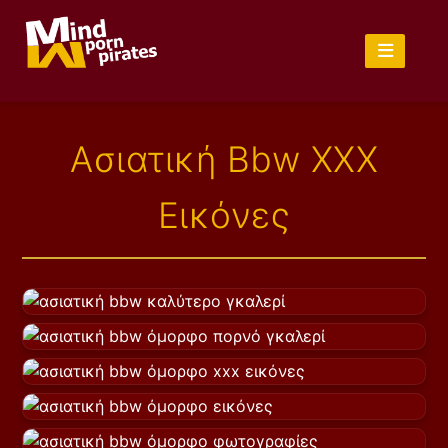
Ασιατική Bbw XXX
Εικόνες