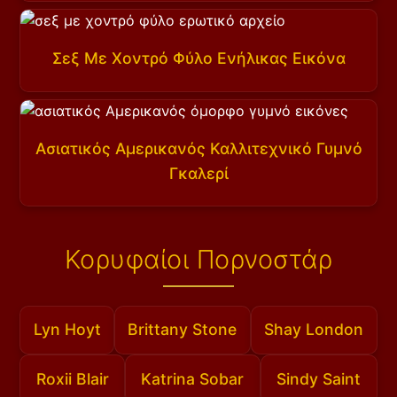
Σεξ Με Χοντρό Φύλο Ενήλικας Εικόνα
Ασιατικός Αμερικανός Καλλιτεχνικό Γυμνό
Γκαλερί
Κορυφαίοι Πορνοστάρ
Lyn Hoyt
Brittany Stone
Shay London
Roxii Blair
Katrina Sobar
Sindy Saint