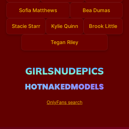
Sofia Matthews
Bea Dumas
Stacie Starr
Kylie Quinn
Brook Little
Tegan Riley
OnlyFans search