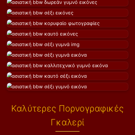
Καλύτερες Πορνογραφικές
Γκαλερί