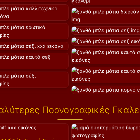
αλύτερες Πορνογραφικές Γκαλε