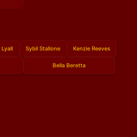
 Lyall
Sybil Stallone
Kenzie Reeves
Bella Beretta