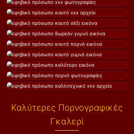
Καλύτερες Πορνογραφικές
Γκαλερί