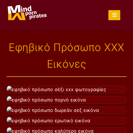
Εφηβικό Πρόσωπο XXX
Εικόνες