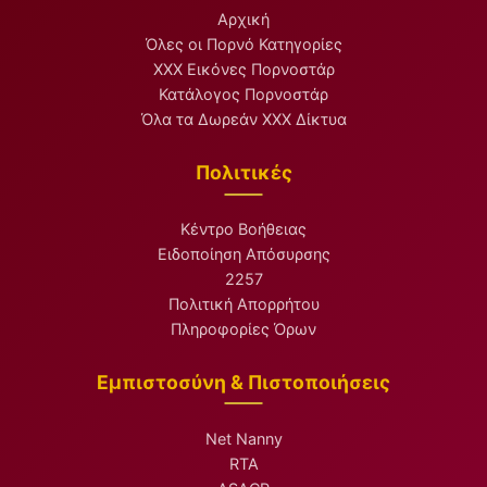
Αρχική
Όλες οι Πορνό Κατηγορίες
XXX Εικόνες Πορνοστάρ
Κατάλογος Πορνοστάρ
Όλα τα Δωρεάν XXX Δίκτυα
Πολιτικές
Κέντρο Βοήθειας
Ειδοποίηση Απόσυρσης
2257
Πολιτική Απορρήτου
Πληροφορίες Όρων
Εμπιστοσύνη & Πιστοποιήσεις
Net Nanny
RTA