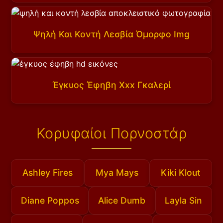
Ψηλή Και Κοντή Λεσβία Όμορφο Img
Έγκυος Έφηβη Xxx Γκαλερί
Κορυφαίοι Πορνοστάρ
Ashley Fires
Mya Mays
Kiki Klout
Diane Poppos
Alice Dumb
Layla Sin