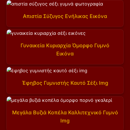
Απιστία Σύζυγος Ενήλικας Εικόνα
Γυναικεία Κυριαρχία Όμορφο Γυμνό
Εικόνα
Έφηβος Γυμνιστής Καυτό Σέξι Img
Μεγάλα Βυζιά Κοπέλα Καλλιτεχνικό Γυμνό
Img