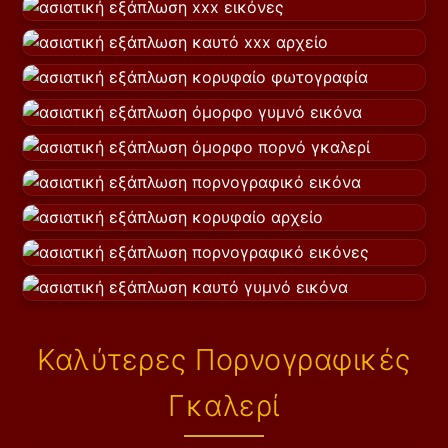
Καλύτερες Πορνογραφικές
Γκαλερί