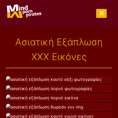
Ασιατική Εξάπλωση
XXX Εικόνες