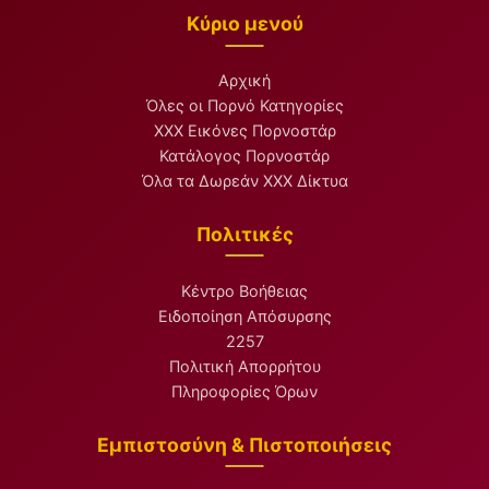
Κύριο μενού
Αρχική
Όλες οι Πορνό Κατηγορίες
XXX Εικόνες Πορνοστάρ
Κατάλογος Πορνοστάρ
Όλα τα Δωρεάν XXX Δίκτυα
Πολιτικές
Κέντρο Βοήθειας
Ειδοποίηση Απόσυρσης
2257
Πολιτική Απορρήτου
Πληροφορίες Όρων
Εμπιστοσύνη & Πιστοποιήσεις