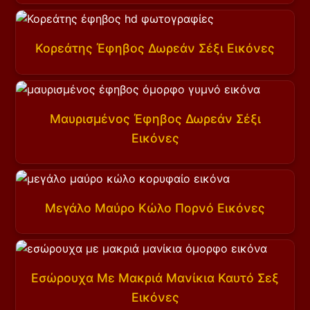
Κορεάτης Έφηβος Δωρεάν Σέξι Εικόνες
Μαυρισμένος Έφηβος Δωρεάν Σέξι
Εικόνες
Μεγάλο Μαύρο Κώλο Πορνό Εικόνες
Εσώρουχα Με Μακριά Μανίκια Καυτό Σεξ
Εικόνες