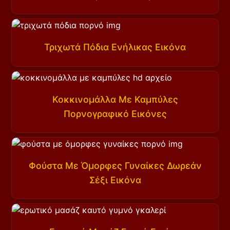
Τριχωτά Πόδια Ενήλικας Εικόνα
Κοκκινομάλλα Με Καμπύλες
Πορνογραφικό Εικόνες
Φούστα Με Όμορφες Γυναίκες Δωρεάν
Σέξι Εικόνα