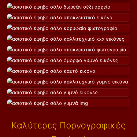
Καλύτερες Πορνογραφικές