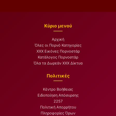
Κύριο μενού
Αρχική
Όλες οι Πορνό Κατηγορίες
XXX Εικόνες Πορνοστάρ
Κατάλογος Πορνοστάρ
Όλα τα Δωρεάν XXX Δίκτυα
Πολιτικές
Κέντρο Βοήθειας
Ειδοποίηση Απόσυρσης
2257
Πολιτική Απορρήτου
Πληροφορίες Όρων