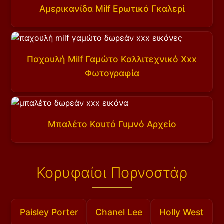
Αμερικανίδα Milf Ερωτικό Γκαλερί
Παχουλή Milf Γαμώτο Καλλιτεχνικό Xxx
Φωτογραφία
Μπαλέτο Καυτό Γυμνό Αρχείο
Κορυφαίοι Πορνοστάρ
Paisley Porter
Chanel Lee
Holly West