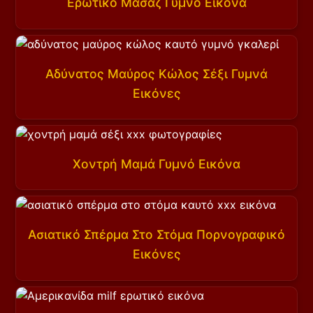
Ερωτικό Μασάζ Γυμνό Εικόνα
Αδύνατος Μαύρος Κώλος Σέξι Γυμνά
Εικόνες
Χοντρή Μαμά Γυμνό Εικόνα
Ασιατικό Σπέρμα Στο Στόμα Πορνογραφικό
Εικόνες