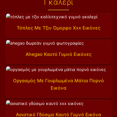
Γκαλερί
Τόπλες Με Τζιν Όμορφο Xxx Εικόνες
Ahegao Καυτό Γυμνό Εικόνες
Οργασμός Με Γουρλωμένα Μάτια Πορνό
Εικόνα
Ασιατικό Γδύσιμο Καυτό Γυμνό Εικόνα