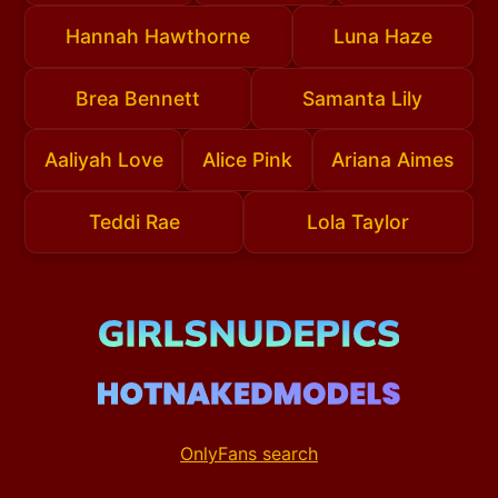
Hannah Hawthorne
Luna Haze
Brea Bennett
Samanta Lily
Aaliyah Love
Alice Pink
Ariana Aimes
Teddi Rae
Lola Taylor
OnlyFans search