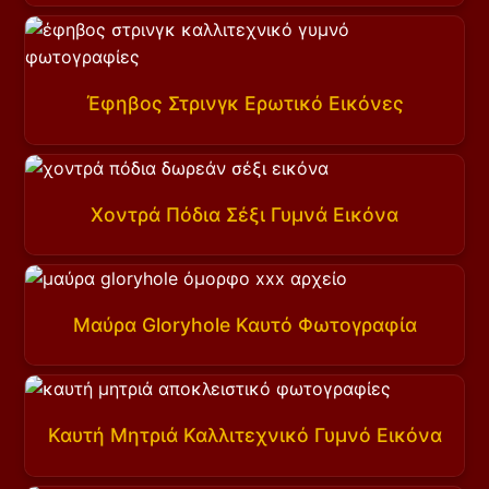
Έφηβος Στρινγκ Ερωτικό Εικόνες
Χοντρά Πόδια Σέξι Γυμνά Εικόνα
Μαύρα Gloryhole Καυτό Φωτογραφία
Καυτή Μητριά Καλλιτεχνικό Γυμνό Εικόνα