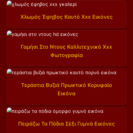
Χλωμός Έφηβος Καυτό Xxx Εικόνες
Γαμήσι Στο Ντους Καλλιτεχνικό Xxx
Φωτογραφία
Τεράστια Βυζιά Πρωκτικό Κορυφαίο
Εικόνα
Πειράζω Τα Πόδια Σέξι Γυμνά Εικόνες