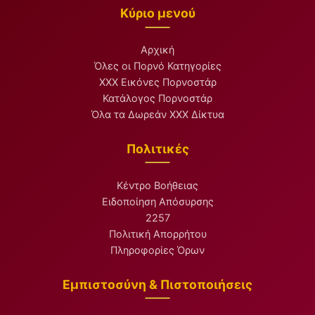
Κύριο μενού
Αρχική
Όλες οι Πορνό Κατηγορίες
XXX Εικόνες Πορνοστάρ
Κατάλογος Πορνοστάρ
Όλα τα Δωρεάν XXX Δίκτυα
Πολιτικές
Κέντρο Βοήθειας
Ειδοποίηση Απόσυρσης
2257
Πολιτική Απορρήτου
Πληροφορίες Όρων
Εμπιστοσύνη & Πιστοποιήσεις