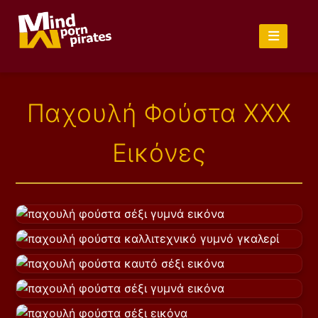
Παχουλή Φούστα XXX
Εικόνες