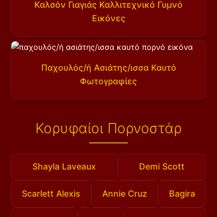
Καλσόν Γιαγιάς Καλλιτεχνικό Γυμνό
Εικόνες
Παχουλός/ή Ασιάτης/ισσα Καυτό
Φωτογραφίες
Κορυφαίοι Πορνοστάρ
Shayla Laveaux
Demi Scott
Scarlett Alexis
Annie Cruz
Bagira