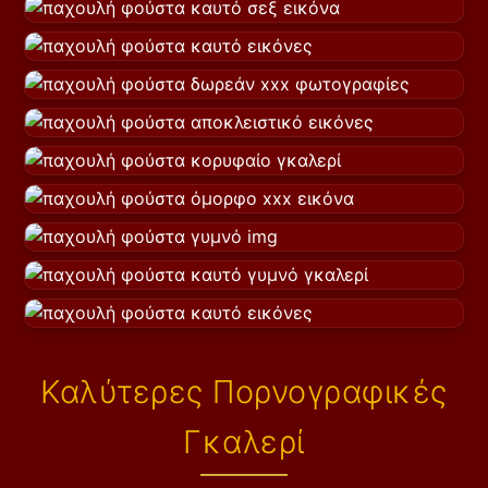
Καλύτερες Πορνογραφικές
Γκαλερί