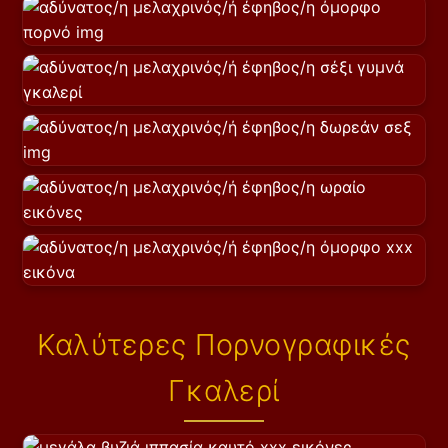
Καλύτερες Πορνογραφικές
Γκαλερί