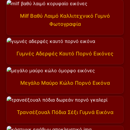
Milf Βαθύ Λαιμό Καλλιτεχνικό Γυμνό
Φωτογραφία
Γυμνές Αδερφές Καυτό Πορνό Εικόνες
Μεγάλο Μαύρο Κώλο Πορνό Εικόνα
Τρανσέξουαλ Πόδια Σέξι Γυμνά Εικόνα