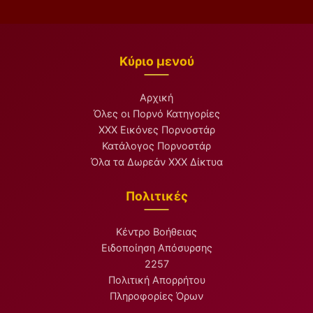
Κύριο μενού
Αρχική
Όλες οι Πορνό Κατηγορίες
XXX Εικόνες Πορνοστάρ
Κατάλογος Πορνοστάρ
Όλα τα Δωρεάν XXX Δίκτυα
Πολιτικές
Κέντρο Βοήθειας
Ειδοποίηση Απόσυρσης
2257
Πολιτική Απορρήτου
Πληροφορίες Όρων