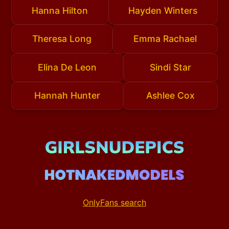
Hanna Hilton
Hayden Winters
Theresa Long
Emma Rachael
Elina De Leon
Sindi Star
Hannah Hunter
Ashlee Cox
OnlyFans search