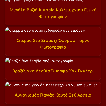
Μεγάλα Βυζιά Ιππασία Καλλιτεχνικό Γυμνό
Φωτογραφίες
Σπέρμα Στο Στομάχι Όμορφο Πορνό
Φωτογραφία
Βραζιλιάνα Λεσβία Όμορφο Xxx Γκαλερί
Αυνανισμός Γιαγιάς Καυτό Σεξ Αρχείο