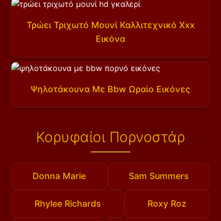
Τρώει Τριχωτό Μουνί Καλλιτεχνικό Xxx
Εικόνα
Ψηλοτάκουνα Με Bbw Ωραίο Εικόνες
Κορυφαίοι Πορνοστάρ
Donna Marie
Sam Summers
Rhylee Richards
Roxy Roz