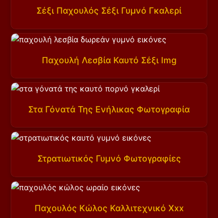
Σέξι Παχουλός Σέξι Γυμνό Γκαλερί
Παχουλή Λεσβία Καυτό Σέξι Img
Στα Γόνατά Της Ενήλικας Φωτογραφία
Στρατιωτικός Γυμνό Φωτογραφίες
Παχουλός Κώλος Καλλιτεχνικό Xxx