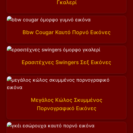
Γκαλερί
Bbw Cougar Καυτό Πορνό Εικόνες
Ερασιτέχνες Swingers Σεξ Εικόνες
Μεγάλος Κώλος Σκυμμένος
Πορνογραφικό Εικόνες