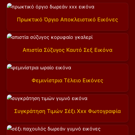
Πρωκτικό Όργιο Αποκλειστικό Εικόνες
Απιστία Σύζυγος Καυτό Σεξ Εικόνα
Φεμινίστρια Τέλειο Εικόνες
Συγκράτηση Τιμών Σέξι Xxx Φωτογραφία