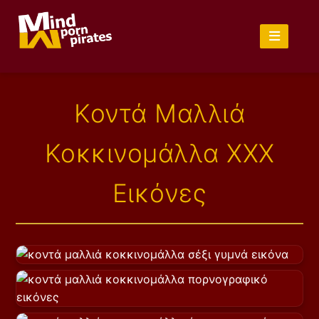
Κοντά Μαλλιά
Κοκκινομάλλα XXX
Εικόνες