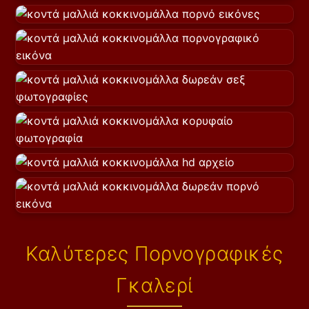
Καλύτερες Πορνογραφικές
Γκαλερί