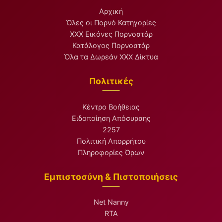
Αρχική
Όλες οι Πορνό Κατηγορίες
XXX Εικόνες Πορνοστάρ
Κατάλογος Πορνοστάρ
Όλα τα Δωρεάν XXX Δίκτυα
Πολιτικές
Κέντρο Βοήθειας
Ειδοποίηση Απόσυρσης
2257
Πολιτική Απορρήτου
Πληροφορίες Όρων
Εμπιστοσύνη & Πιστοποιήσεις
Net Nanny
RTA