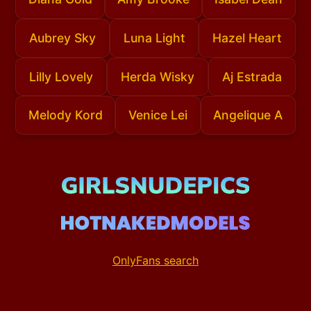
Aubrey Sky
Luna Light
Hazel Heart
Lilly Lovely
Herda Wisky
Aj Estrada
Melody Kord
Venice Lei
Angelique A
OnlyFans search