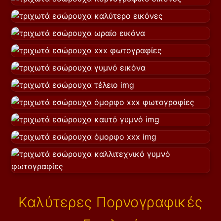
Καλύτερες Πορνογραφικές