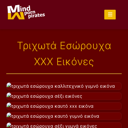
Τριχωτά Εσώρουχα
XXX Εικόνες