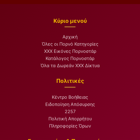
Κύριο μενού
Αρχική
Όλες οι Πορνό Κατηγορίες
XXX Εικόνες Πορνοστάρ
Κατάλογος Πορνοστάρ
Όλα τα Δωρεάν XXX Δίκτυα
Πολιτικές
Κέντρο Βοήθειας
Ειδοποίηση Απόσυρσης
2257
Πολιτική Απορρήτου
Πληροφορίες Όρων