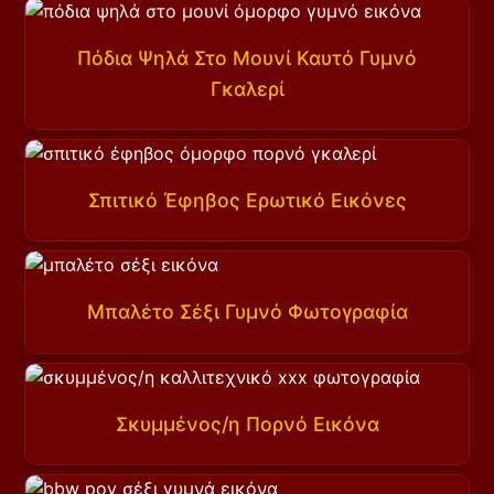
Πόδια Ψηλά Στο Μουνί Καυτό Γυμνό
Γκαλερί
Σπιτικό Έφηβος Ερωτικό Εικόνες
Μπαλέτο Σέξι Γυμνό Φωτογραφία
Σκυμμένος/η Πορνό Εικόνα