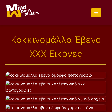
Κοκκινομάλλα Έβενο
XXX Εικόνες