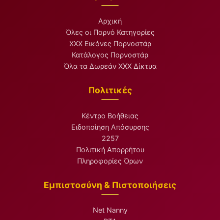
Αρχική
Όλες οι Πορνό Κατηγορίες
XXX Εικόνες Πορνοστάρ
Κατάλογος Πορνοστάρ
Όλα τα Δωρεάν XXX Δίκτυα
Πολιτικές
Κέντρο Βοήθειας
Ειδοποίηση Απόσυρσης
2257
Πολιτική Απορρήτου
Πληροφορίες Όρων
Εμπιστοσύνη & Πιστοποιήσεις
Net Nanny