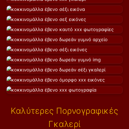
Καλύτερες Πορνογραφικές
Γκαλερί