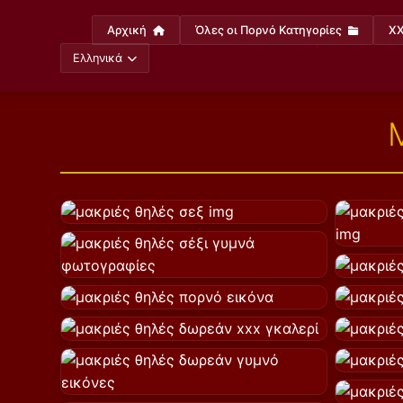
Αρχική
Όλες οι Πορνό Κατηγορίες
XX
Ελληνικά