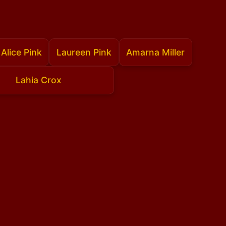
Alice Pink
Laureen Pink
Amarna Miller
Lahia Crox