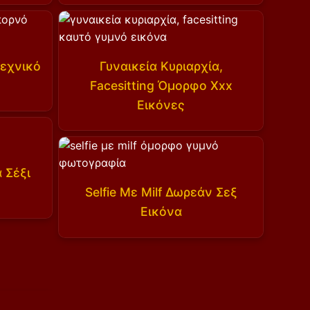
εχνικό
Γυναικεία Κυριαρχία,
Facesitting Όμορφο Xxx
Εικόνες
 Σέξι
Selfie Με Milf Δωρεάν Σεξ
Εικόνα