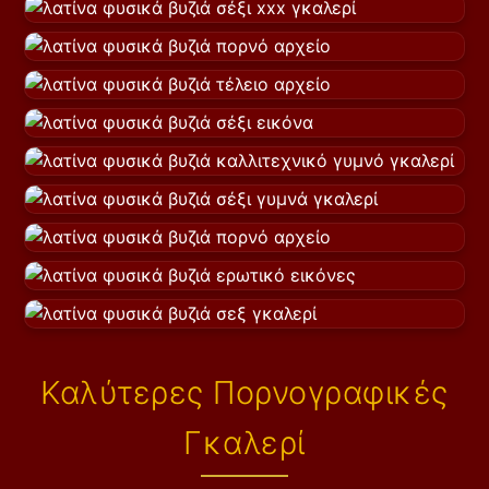
Καλύτερες Πορνογραφικές
Γκαλερί