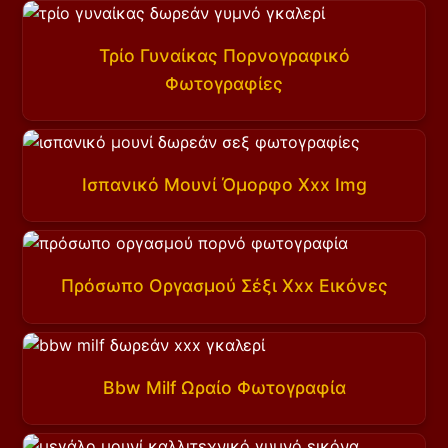
Τρίο Γυναίκας Πορνογραφικό
Φωτογραφίες
Ισπανικό Μουνί Όμορφο Xxx Img
Πρόσωπο Οργασμού Σέξι Xxx Εικόνες
Bbw Milf Ωραίο Φωτογραφία