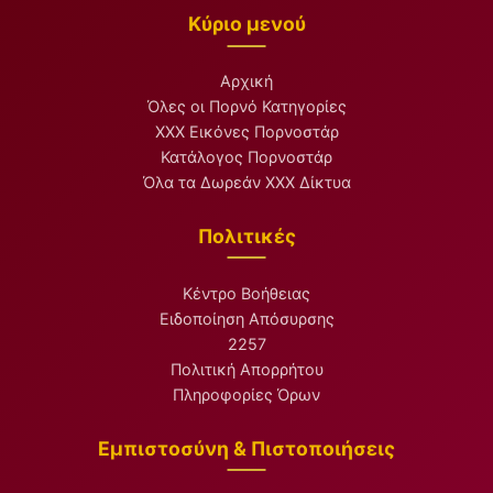
Κύριο μενού
Αρχική
Όλες οι Πορνό Κατηγορίες
XXX Εικόνες Πορνοστάρ
Κατάλογος Πορνοστάρ
Όλα τα Δωρεάν XXX Δίκτυα
Πολιτικές
Κέντρο Βοήθειας
Ειδοποίηση Απόσυρσης
2257
Πολιτική Απορρήτου
Πληροφορίες Όρων
Εμπιστοσύνη & Πιστοποιήσεις