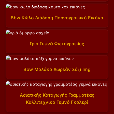
Bbw Κώλο Διάδοση Πορνογραφικό Εικόνα
Γριά Γυμνά Φωτογραφίες
Bbw Μαλάκα Δωρεάν Σέξι Img
Ασιατικής Καταγωγής Γραμματέας
Καλλιτεχνικό Γυμνό Γκαλερί