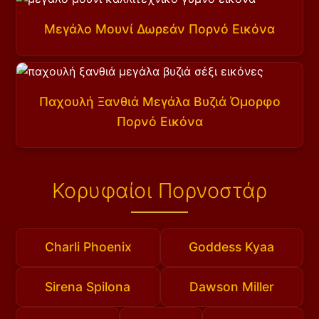
Μεγάλο Μουνί Δωρεάν Πορνό Εικόνα
Παχουλή Ξανθιά Μεγάλα Βυζιά Όμορφο
Πορνό Εικόνα
Κορυφαίοι Πορνοστάρ
Charli Phoenix
Goddess Kyaa
Sirena Spilona
Dawson Miller