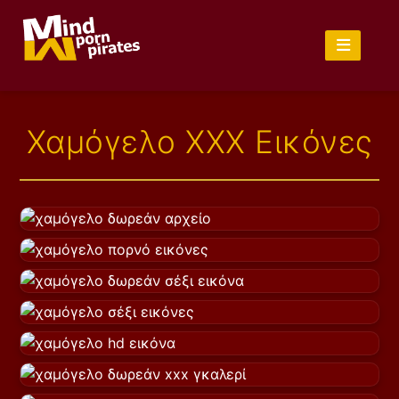
Χαμόγελο XXX Εικόνες