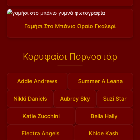
Γαμήσι Στο Μπάνιο Ωραίο Γκαλερί
Κορυφαίοι Πορνοστάρ
Addie Andrews
Summer A Leana
Nikki Daniels
Aubrey Sky
Suzi Star
Katie Zucchini
Bella Hally
Electra Angels
Khloe Kash