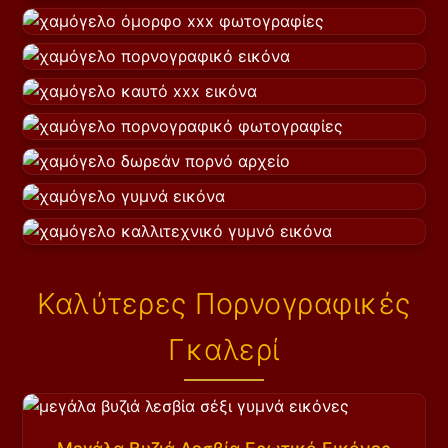
Καλύτερες Πορνογραφικές
Γκαλερί