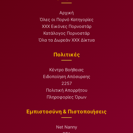
Αρχική
Όλες οι Πορνό Κατηγορίες
XXX Εικόνες Πορνοστάρ
Κατάλογος Πορνοστάρ
Όλα τα Δωρεάν XXX Δίκτυα
Πολιτικές
Κέντρο Βοήθειας
Ειδοποίηση Απόσυρσης
2257
Πολιτική Απορρήτου
Πληροφορίες Όρων
Εμπιστοσύνη & Πιστοποιήσεις
Net Nanny