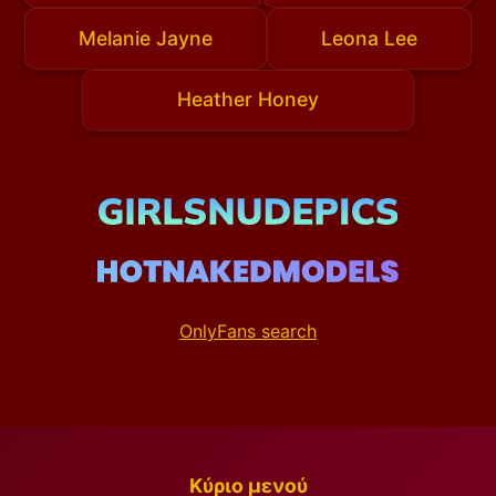
Melanie Jayne
Leona Lee
Heather Honey
OnlyFans search
Κύριο μενού