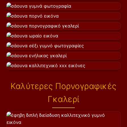
Καλύτερες Πορνογραφικές
Γκαλερί