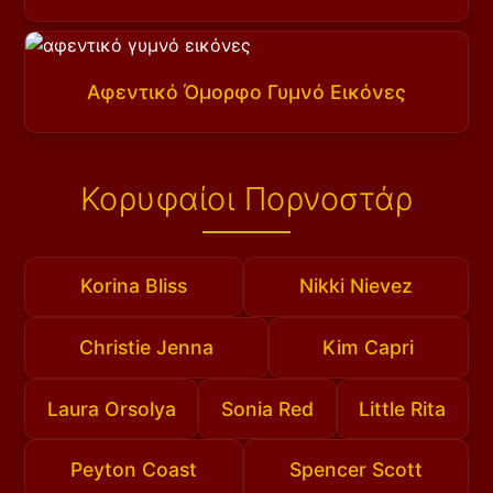
Αφεντικό Όμορφο Γυμνό Εικόνες
Κορυφαίοι Πορνοστάρ
Korina Bliss
Nikki Nievez
Christie Jenna
Kim Capri
Laura Orsolya
Sonia Red
Little Rita
Peyton Coast
Spencer Scott