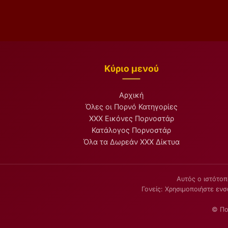
Κύριο μενού
Αρχική
Όλες οι Πορνό Κατηγορίες
XXX Εικόνες Πορνοστάρ
Κατάλογος Πορνοστάρ
Όλα τα Δωρεάν XXX Δίκτυα
Αυτός ο ιστότοπ
Γονείς: Χρησιμοποιήστε εν
© Πορ