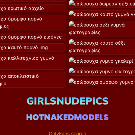
OnlyFans search