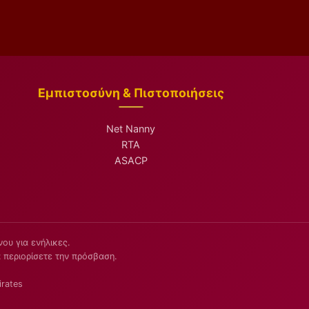
Εμπιστοσύνη & Πιστοποιήσεις
Net Nanny
RTA
ASACP
ου για ενήλικες.
 περιορίσετε την πρόσβαση.
irates