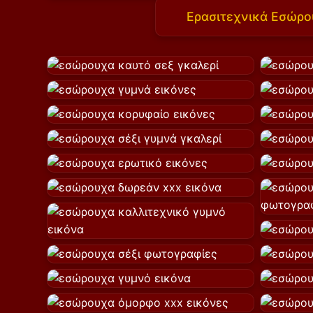
Ερασιτεχνικά Εσώρο