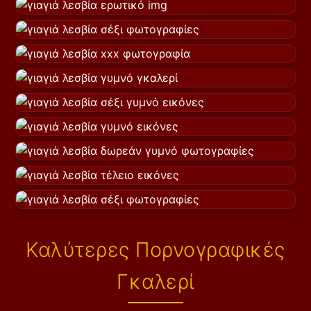
Καλύτερες Πορνογραφικές
Γκαλερί