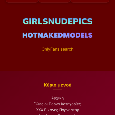
OnlyFans search
Κύριο μενού
Αρχική
Όλες οι Πορνό Κατηγορίες
XXX Εικόνες Πορνοστάρ