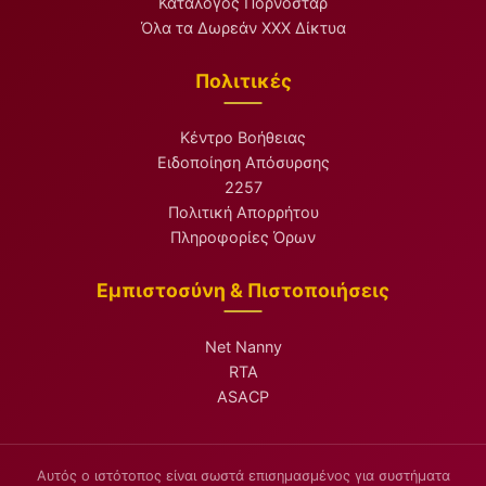
Κατάλογος Πορνοστάρ
Όλα τα Δωρεάν XXX Δίκτυα
Πολιτικές
Κέντρο Βοήθειας
Ειδοποίηση Απόσυρσης
2257
Πολιτική Απορρήτου
Πληροφορίες Όρων
Εμπιστοσύνη & Πιστοποιήσεις
Net Nanny
RTA
ASACP
Αυτός ο ιστότοπος είναι σωστά επισημασμένος για συστήματα