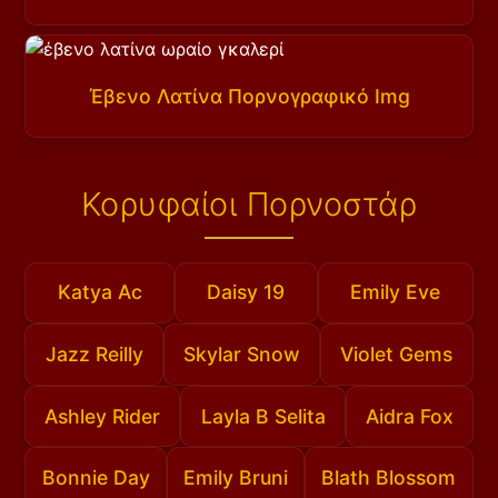
Έβενο Λατίνα Πορνογραφικό Img
Κορυφαίοι Πορνοστάρ
Katya Ac
Daisy 19
Emily Eve
Jazz Reilly
Skylar Snow
Violet Gems
Ashley Rider
Layla B Selita
Aidra Fox
Bonnie Day
Emily Bruni
Blath Blossom