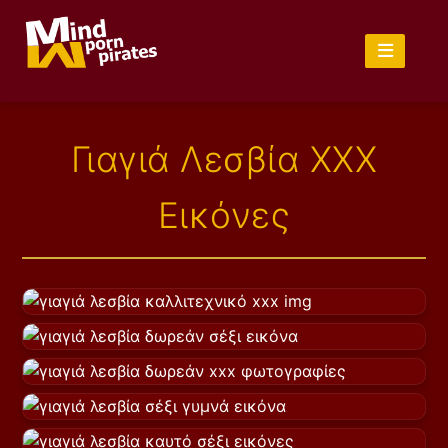
Γιαγιά Λεσβία XXX
Εικόνες