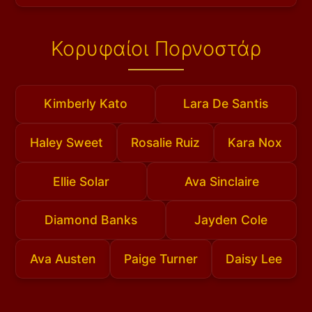
Κορυφαίοι Πορνοστάρ
Kimberly Kato
Lara De Santis
Haley Sweet
Rosalie Ruiz
Kara Nox
Ellie Solar
Ava Sinclaire
Diamond Banks
Jayden Cole
Ava Austen
Paige Turner
Daisy Lee