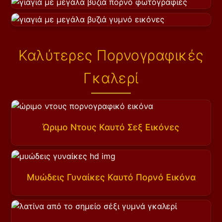
Καλύτερες Πορνογραφικές
Γκαλερί
Ώριμο Ντους Καυτό Σεξ Εικόνες
Μυώδεις Γυναίκες Καυτό Πορνό Εικόνα