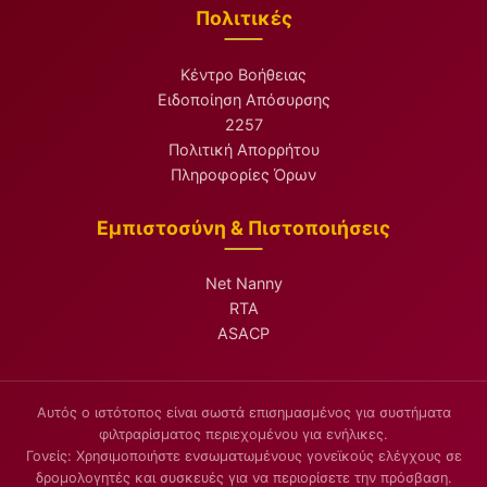
Πολιτικές
Κέντρο Βοήθειας
Ειδοποίηση Απόσυρσης
2257
Πολιτική Απορρήτου
Πληροφορίες Όρων
Εμπιστοσύνη & Πιστοποιήσεις
Net Nanny
RTA
ASACP
Αυτός ο ιστότοπος είναι σωστά επισημασμένος για συστήματα
φιλτραρίσματος περιεχομένου για ενήλικες.
Γονείς: Χρησιμοποιήστε ενσωματωμένους γονεϊκούς ελέγχους σε
δρομολογητές και συσκευές για να περιορίσετε την πρόσβαση.