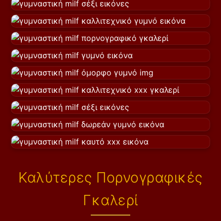
Καλύτερες Πορνογραφικές
Γκαλερί