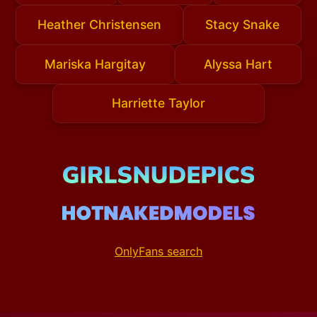
Heather Christensen
Stacy Snake
Mariska Hargitay
Alyssa Hart
Harriette Taylor
OnlyFans search