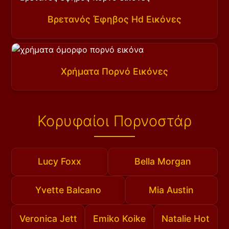
Βρετανός Έφηβος Hd Εικόνες
Χρήματα Πορνό Εικόνες
Κορυφαίοι Πορνοστάρ
Lucy Foxx
Bella Morgan
Yvette Balcano
Mia Austin
Veronica Jett
Emiko Koike
Natalie Hot