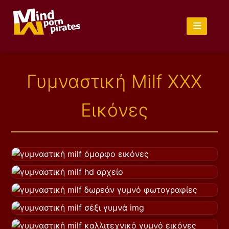
Γυμναστική Milf XXX
Εικόνες