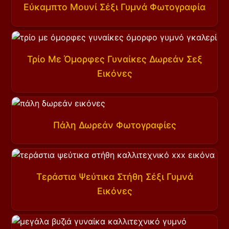
Εύκαμπτο Μουνί Σέξι Γυμνά Φωτογραφία
Τρίο Με Όμορφες Γυναίκες Δωρεάν Σεξ
Εικόνες
Πάλη Δωρεάν Φωτογραφίες
Τεράστια Ψεύτικα Στήθη Σέξι Γυμνά
Εικόνες