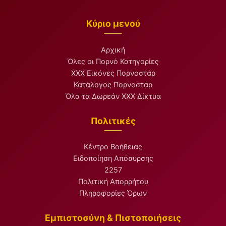
Κύριο μενού
Αρχική
Όλες οι Πορνό Κατηγορίες
XXX Εικόνες Πορνοστάρ
Κατάλογος Πορνοστάρ
Όλα τα Δωρεάν XXX Δίκτυα
Πολιτικές
Κέντρο Βοήθειας
Ειδοποίηση Απόσυρσης
2257
Πολιτική Απορρήτου
Πληροφορίες Όρων
Εμπιστοσύνη & Πιστοποιήσεις