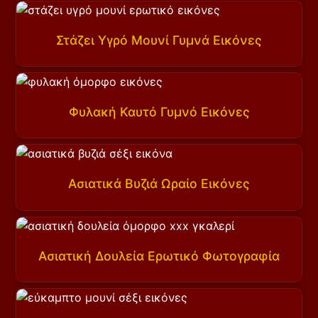
Στάζει Υγρό Μουνί Γυμνά Εικόνες
Φυλακή Καυτό Γυμνό Εικόνες
Ασιατικά Βυζιά Ωραίο Εικόνες
Ασιατική Δουλεία Ερωτικό Φωτογραφία