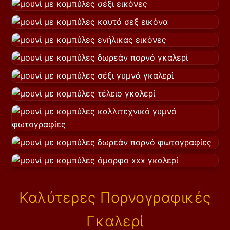
Καλύτερες Πορνογραφικές
Γκαλερί