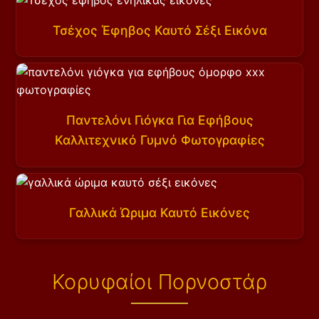
Τσέχος Έφηβος Καυτό Σέξι Εικόνα
Παντελόνι Γιόγκα Για Εφήβους
Καλλιτεχνικό Γυμνό Φωτογραφίες
Γαλλικά Ώριμα Καυτό Εικόνες
Κορυφαίοι Πορνοστάρ