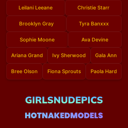
Leilani Leeane
Christie Starr
Brooklyn Gray
Tyra Banxxx
Sophie Moone
Ava Devine
Ariana Grand
Ivy Sherwood
Gala Ann
Bree Olson
Fiona Sprouts
Paola Hard