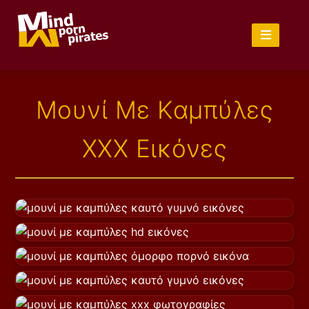
Μουνί Με Καμπύλες
XXX Εικόνες