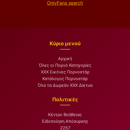
OnlyFans search
Κύριο μενού
Αρχική
Όλες οι Πορνό Κατηγορίες
XXX Εικόνες Πορνοστάρ
Κατάλογος Πορνοστάρ
Όλα τα Δωρεάν XXX Δίκτυα
Πολιτικές
Κέντρο Βοήθειας
Ειδοποίηση Απόσυρσης
2257