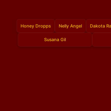
Honey Dropps
Nelly Angel
Dakota Ra
Susana Gil