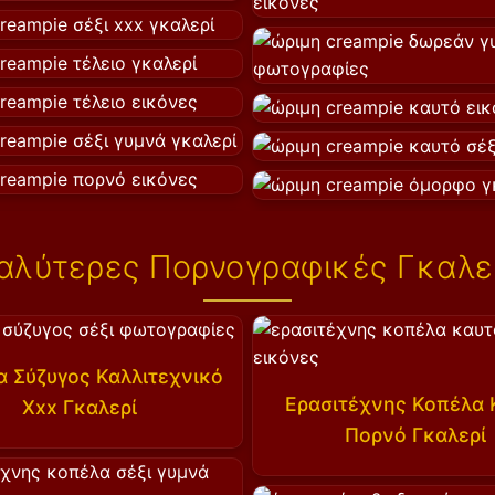
αλύτερες Πορνογραφικές Γκαλε
α Σύζυγος Καλλιτεχνικό
Ερασιτέχνης Κοπέλα 
Xxx Γκαλερί
Πορνό Γκαλερί