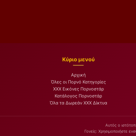
Κύριο μενού
Αρχική
Όλες οι Πορνό Κατηγορίες
XXX Εικόνες Πορνοστάρ
Κατάλογος Πορνοστάρ
Όλα τα Δωρεάν XXX Δίκτυα
Αυτός ο ιστότοπ
Γονείς: Χρησιμοποιήστε εν