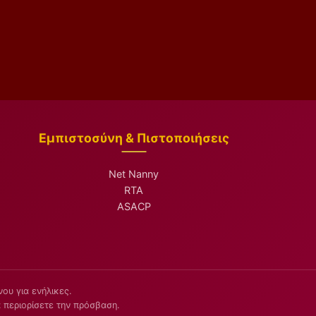
Εμπιστοσύνη & Πιστοποιήσεις
Net Nanny
RTA
ASACP
ου για ενήλικες.
 περιορίσετε την πρόσβαση.