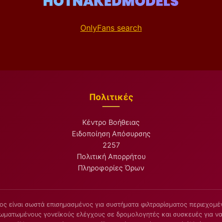
OnlyFans search
Πολιτικές
Κέντρο Βοήθειας
Ειδοποίηση Απόσυρσης
2257
Πολιτική Απορρήτου
Πληροφορίες Όρων
ος είναι σωστά επισημασμένος για συστήματα φιλτραρίσματος περιεχομέν
σωματωμένους γονεϊκούς ελέγχους σε δρομολογητές και συσκευές για να