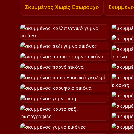
Σκυμμένος Χωρίς Εσώρουχο
Σκυμμένο