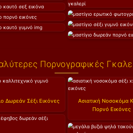
αλύτερες Πορνογραφικές Γκαλε
ο Δωρεάν Σέξι Εικόνες
Ασιατική Νοσοκόμα 
Πορνό Εικόνες