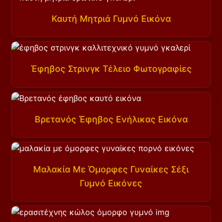
Καυτή Μητριά Γυμνό Εικόνα
Έφηβος Στρινγκ Τέλειο Φωτογραφίες
Βρετανός Έφηβος Ενήλικας Εικόνα
Μαλακία Με Όμορφες Γυναίκες Σέξι
Γυμνό Εικόνες