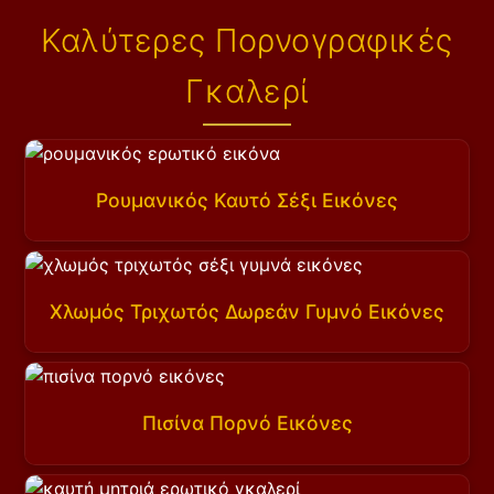
Καλύτερες Πορνογραφικές
Γκαλερί
Ρουμανικός Καυτό Σέξι Εικόνες
Χλωμός Τριχωτός Δωρεάν Γυμνό Εικόνες
Πισίνα Πορνό Εικόνες