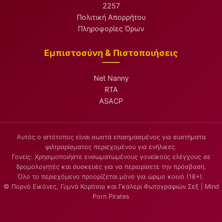
2257
Πολιτική Απορρήτου
Πληροφορίες Όρων
Εμπιστοσύνη & Πιστοποιήσεις
Net Nanny
RTA
ASACP
Αυτός ο ιστότοπος είναι σωστά επισημασμένος για συστήματα
φιλτραρίσματος περιεχομένου για ενήλικες.
Γονείς: Χρησιμοποιήστε ενσωματωμένους γονεϊκούς ελέγχους σε
δρομολογητές και συσκευές για να περιορίσετε την πρόσβαση.
Όλο το περιεχόμενο προορίζεται μόνο για ώριμο κοινό (18+).
© Πορνό Εικόνες, Γυμνά Κορίτσια και Γκαλερί Φωτογραφιών Σεξ | Mind
Porn Pirates