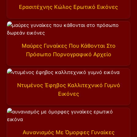
Ερασιτέχνης Κώλος Ερωτικό Εικόνες
Μαύρες Γυναίκες Που Κάθονται Στο
Πρόσωπο Πορνογραφικό Αρχείο
Ντυμένος Έφηβος Καλλιτεχνικό Γυμνό
Εικόνες
Αυνανισμός Με Όμορφες Γυναίκες