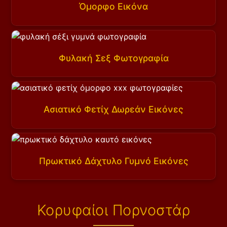
Όμορφο Εικόνα
Φυλακή Σεξ Φωτογραφία
Ασιατικό Φετίχ Δωρεάν Εικόνες
Πρωκτικό Δάχτυλο Γυμνό Εικόνες
Κορυφαίοι Πορνοστάρ