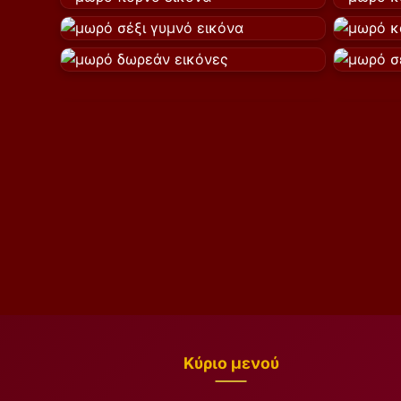
Κύριο μενού