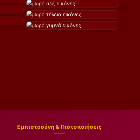
Εμπιστοσύνη & Πιστοποιήσεις