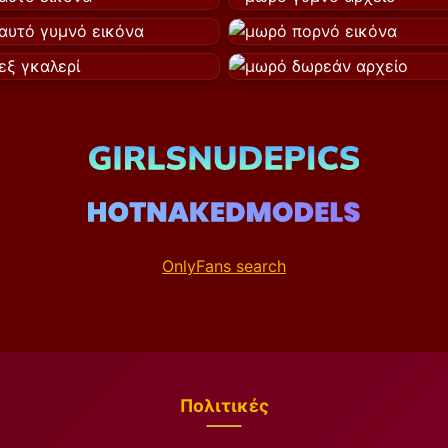
OnlyFans search
Πολιτικές