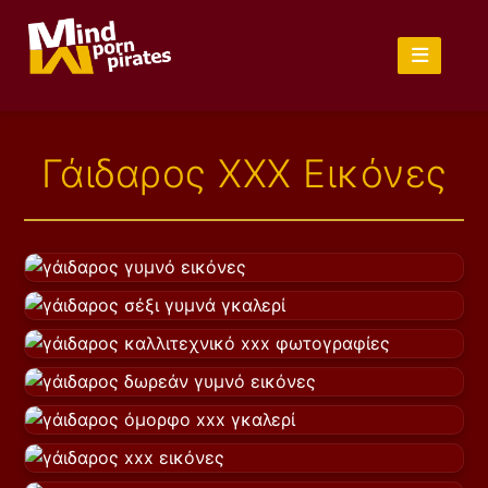
Γάιδαρος XXX Εικόνες