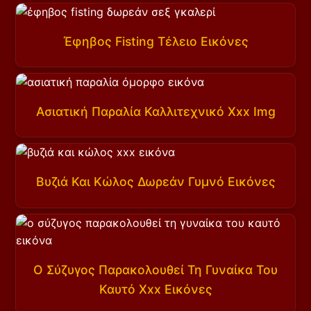
Έφηβος Fisting Τέλειο Εικόνες
Ασιατική Παραλία Καλλιτεχνικό Xxx Img
Βυζιά Και Κώλος Δωρεάν Γυμνό Εικόνες
Ο Σύζυγος Παρακολουθεί Τη Γυναίκα Του
Καυτό Xxx Εικόνες