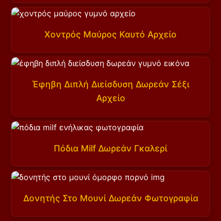
Χοντρός Μαύρος Καυτό Αρχείο
Έφηβη Διπλή Διείσδυση Δωρεάν Σέξι
Αρχείο
Πόδια Milf Δωρεάν Γκαλερί
Δονητής Στο Μουνί Δωρεάν Φωτογραφία