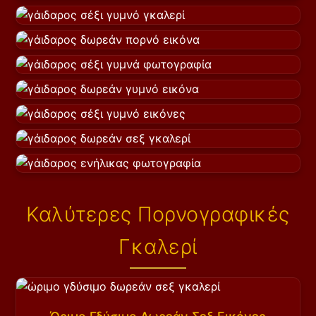
Καλύτερες Πορνογραφικές
Γκαλερί