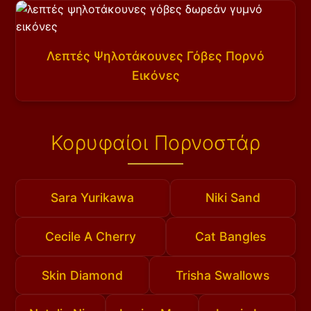
Λεπτές Ψηλοτάκουνες Γόβες Πορνό
Εικόνες
Κορυφαίοι Πορνοστάρ
Sara Yurikawa
Niki Sand
Cecile A Cherry
Cat Bangles
Skin Diamond
Trisha Swallows