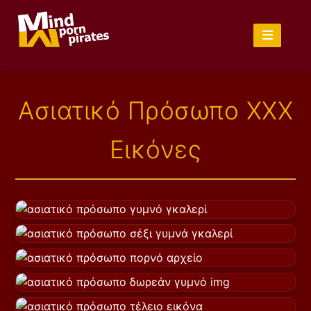
Ασιατικό Πρόσωπο XXX
Εικόνες