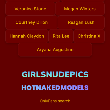
Veronica Stone
Megan Winters
Courtney Dillon
Reagan Lush
Hannah Claydon
Rita Lee
Christina X
Aryana Augustine
OnlyFans search