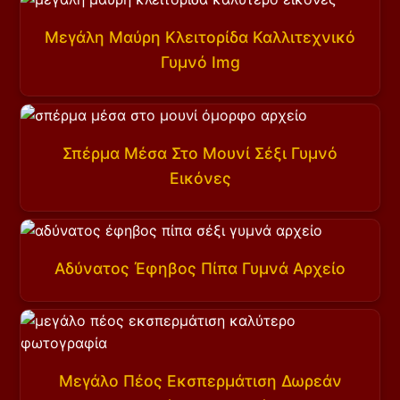
Μεγάλη Μαύρη Κλειτορίδα Καλλιτεχνικό
Γυμνό Img
Σπέρμα Μέσα Στο Μουνί Σέξι Γυμνό
Εικόνες
Αδύνατος Έφηβος Πίπα Γυμνά Αρχείο
Μεγάλο Πέος Εκσπερμάτιση Δωρεάν