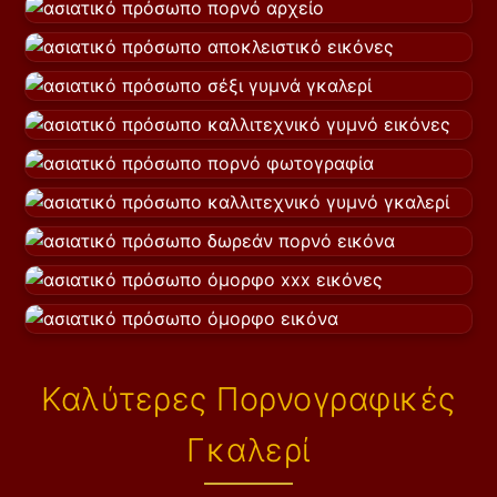
Καλύτερες Πορνογραφικές
Γκαλερί