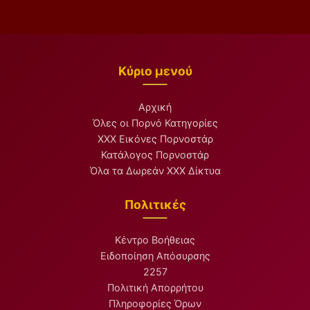
Κύριο μενού
Αρχική
Όλες οι Πορνό Κατηγορίες
XXX Εικόνες Πορνοστάρ
Κατάλογος Πορνοστάρ
Όλα τα Δωρεάν XXX Δίκτυα
Πολιτικές
Κέντρο Βοήθειας
Ειδοποίηση Απόσυρσης
2257
Πολιτική Απορρήτου
Πληροφορίες Όρων