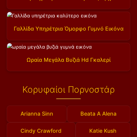
Γαλλίδα Υπηρέτρια Όμορφο Γυμνό Εικόνα
Ωραία Μεγάλα Βυζιά Hd Γκαλερί
Κορυφαίοι Πορνοστάρ
Arianna Sinn
Beata A Alena
Cindy Crawford
Katie Kush